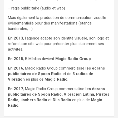
– régie publicitaire (audio et web)
Mais également la production de communication visuelle
évènementielle pour des manifestations (stands,
banderoles, …).
En 2013
, l’agence adapte son identité visuelle, son logo et
refond son site web pour présenter plus clairement ses
activités.
En 2015
, B Médias devient
Magic Radio Group
.
En 2016
, Magic Radio Group commercialise
les écrans
publicitaires de Spoon Radio
et de
3 radios de
Vibration
en plus de
Magic Radio
.
En 2017
, Magic Radio Group commercialise
les écrans
publicitaires de Spoon Radio, Vibración Latina, Pirates
Radio, iischers Radio
et
Diis Radio
en plus de
Magic
Radio
.